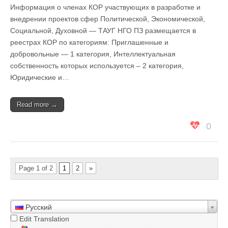
Информация о членах КОР участвующих в разработке и
внедрении проектов сфер Политической, Экономической,
Социальной, Духовной — ТАУГ НГО ПЗ размещается в
реестрах КОР по категориям: Приглашенные и
добровольные — 1 категория, Интеллектуальная
собственность которых используется – 2 категория,
Юридические и…
Read more →
0
Page 1 of 2
1
2
»
Русский
Edit Translation